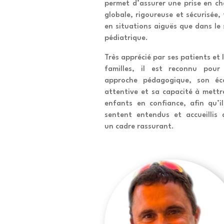
permet d’assurer une prise en ch
globale, rigoureuse et sécurisée,
en situations aiguës que dans le 
pédiatrique.
Très apprécié par ses patients et 
familles, il est reconnu pour
approche pédagogique, son éc
attentive et sa capacité à mettr
enfants en confiance, afin qu’il
sentent entendus et accueillis 
un cadre rassurant.