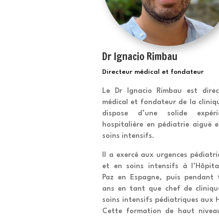
Dr Ignacio Rimbau
Directeur médical et fondateur
Le Dr Ignacio Rimbau est direc
médical et fondateur de la cliniqu
dispose d’une solide expéri
hospitalière en pédiatrie aiguë 
soins intensifs.
Il a exercé aux urgences pédiatr
et en soins intensifs à l’Hôpita
Paz en Espagne, puis pendant t
ans en tant que chef de cliniqu
soins intensifs pédiatriques aux
Cette formation de haut niveau