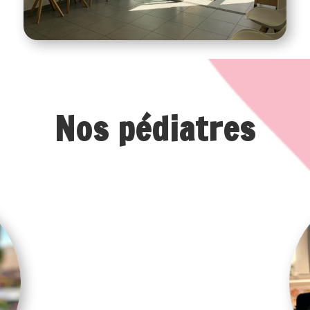
Nos pédiatres