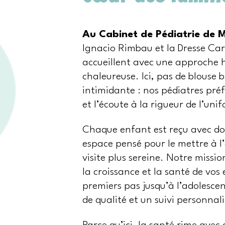
Au Cabinet de Pédiatrie de 
Ignacio Rimbau et la Dresse C
accueillent avec une approche 
chaleureuse. Ici, pas de blouse 
intimidante : nos pédiatres préf
et l’écoute à la rigueur de l’uni
Chaque enfant est reçu avec do
espace pensé pour le mettre à l’
visite plus sereine. Notre miss
la croissance et la santé de vos 
premiers pas jusqu’à l’adolescen
de qualité et un suivi personnali