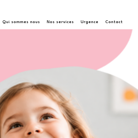
Qui sommes nous
Nos services
Urgence
Contact